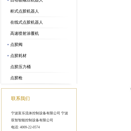
自动锁螺丝机器人
柜式点胶机器人
在线式点胶机器人
高速喷射涂覆机
点胶阀
点胶耗材
点胶压力桶
点胶枪
联系我们
宁波富乐流体控制设备有限公司 宁波
双智智能控制设备有限公司
电话: 4009-22-0574