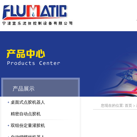
产品展示
桌面式点胶机器人
您现在的位置:
首页
>
精密自动点胶机
双组份定量灌胶机